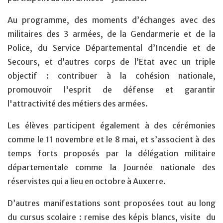
Au programme, des moments d’échanges avec des
militaires des 3 armées, de la Gendarmerie et de la
Police, du Service Départemental d’Incendie et de
Secours, et d’autres corps de l’Etat avec un triple
objectif : contribuer à la cohésion nationale,
promouvoir l'esprit de défense et garantir
l'attractivité des métiers des armées.
Les élèves participent également à des cérémonies
comme le 11 novembre et le 8 mai, et s’associent à des
temps forts proposés par la délégation militaire
départementale comme la Journée nationale des
réservistes qui a lieu en octobre à Auxerre.
D’autres manifestations sont proposées tout au long
du cursus scolaire : remise des képis blancs, visite du