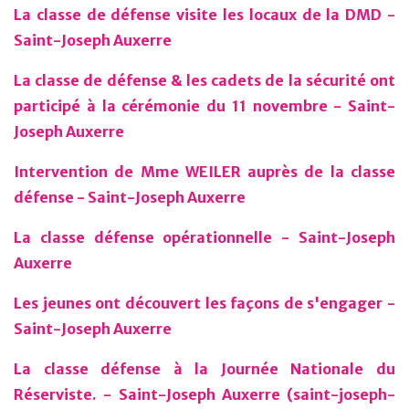
La classe de défense visite les locaux de la DMD -
Saint-Joseph Auxerre
La classe de défense & les cadets de la sécurité ont
participé à la cérémonie du 11 novembre - Saint-
Joseph Auxerre
Intervention de Mme WEILER auprès de la classe
défense - Saint-Joseph Auxerre
La classe défense opérationnelle - Saint-Joseph
Auxerre
Les jeunes ont découvert les façons de s'engager -
Saint-Joseph Auxerre
La classe défense à la Journée Nationale du
Réserviste. - Saint-Joseph Auxerre (saint-joseph-