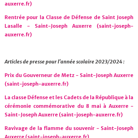
auxerre.fr)
Rentrée pour la Classe de Défense de Saint Joseph
Lasalle - Saint-Joseph Auxerre (saint-joseph-
auxerre.fr)
Articles de presse pour l'année scolaire 2023/2024 :
Prix du Gouverneur de Metz - Saint-Joseph Auxerre
(saint-joseph-auxerre.fr)
La classe Défense et les Cadets de la République à la
cérémonie commémorative du 8 mai à Auxerre -
Saint-Joseph Auxerre (saint-joseph-auxerre.fr)
Ravivage de la flamme du souvenir - Saint-Joseph
Auxerre (saint-joseph-auxerre.fr)