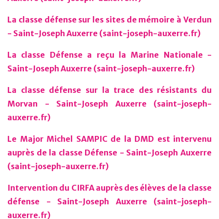
La classe défense sur les sites de mémoire à Verdun
- Saint-Joseph Auxerre (saint-joseph-auxerre.fr)
La classe Défense a reçu la Marine Nationale -
Saint-Joseph Auxerre (saint-joseph-auxerre.fr)
La classe défense sur la trace des résistants du
Morvan - Saint-Joseph Auxerre (saint-joseph-
auxerre.fr)
Le Major Michel SAMPIC de la DMD est intervenu
auprès de la classe Défense - Saint-Joseph Auxerre
(saint-joseph-auxerre.fr)
Intervention du CIRFA auprès des élèves de la classe
défense - Saint-Joseph Auxerre (saint-joseph-
auxerre.fr)