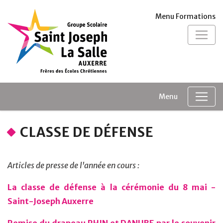
Panneau de gestion des cookies
Menu Formations
Menu
CLASSE DE DÉFENSE
Articles de presse de l'année en cours :
La classe de défense à la cérémonie du 8 mai -
Saint-Joseph Auxerre