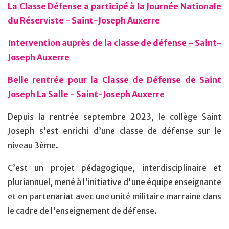
La Classe Défense a participé à la Journée Nationale
du Réserviste - Saint-Joseph Auxerre
Intervention auprès de la classe de défense - Saint-
Joseph Auxerre
Belle rentrée pour la Classe de Défense de Saint
Joseph La Salle - Saint-Joseph Auxerre
Depuis la rentrée septembre 2023, le collège Saint
Joseph s’est enrichi d’une classe de défense sur le
niveau 3ème.
C’est un projet pédagogique, interdisciplinaire et
pluriannuel, mené à l'initiative d'une équipe enseignante
et en partenariat avec une unité militaire marraine dans
le cadre de l'enseignement de défense.