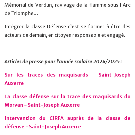
Mémorial de Verdun, ravivage de la flamme sous l’Arc
de Triomphe…
Intégrer la classe Défense c’est se former à être des
acteurs de demain, en citoyen responsable et engagé.
Articles de presse pour l'année scolaire 2024/2025 :
Sur les traces des maquisards - Saint-Joseph
Auxerre
La classe défense sur la trace des maquisards du
Morvan - Saint-Joseph Auxerre
Intervention du CIRFA auprès de la classe de
défense - Saint-Joseph Auxerre