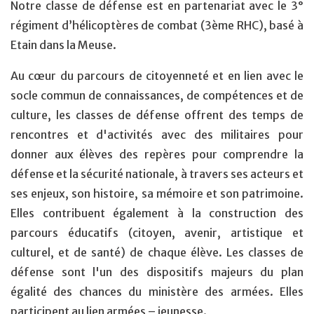
Notre classe de défense est en partenariat avec le 3°
régiment d’hélicoptères de combat (3ème RHC), basé à
Etain dans la Meuse.
Au cœur du parcours de citoyenneté et en lien avec le
socle commun de connaissances, de compétences et de
culture, les classes de défense offrent des temps de
rencontres et d'activités avec des militaires pour
donner aux élèves des repères pour comprendre la
défense et la sécurité nationale, à travers ses acteurs et
ses enjeux, son histoire, sa mémoire et son patrimoine.
Elles contribuent également à la construction des
parcours éducatifs (citoyen, avenir, artistique et
culturel, et de santé) de chaque élève. Les classes de
défense sont l'un des dispositifs majeurs du plan
égalité des chances du ministère des armées. Elles
participent au lien armées – jeunesse.