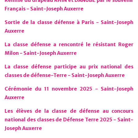
Remise du drapeau RHIN et DANUBE par le souvenir
Français - Saint-Joseph Auxerre
Sortie de la classe défense à Paris - Saint-Joseph
Auxerre
La classe défense a rencontré le résistant Roger
Milon - Saint-Joseph Auxerre
La classe défense participe au prix national des
classes de défense-Terre - Saint-Joseph Auxerre
Cérémonie du 11 novembre 2025 - Saint-Joseph
Auxerre
Les élèves de la classe de défense au concours
national des classes de Défense Terre 2025 - Saint-
Joseph Auxerre