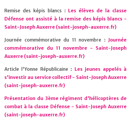
Remise des képis blancs :
Les élèves de la classe
Défense ont assisté à la remise des képis blancs -
Saint-Joseph Auxerre (saint-joseph-auxerre.fr)
Journée commémorative du 11 novembre :
Journée
commémorative du 11 novembre - Saint-Joseph
Auxerre (saint-joseph-auxerre.fr)
Article l'Yonne Républicaine :
Les jeunes appelés à
s'investir au service collectif - Saint-Joseph Auxerre
(saint-joseph-auxerre.fr)
Présentation du 3ème régiment d'hélicoptères de
combat à la classe Défense - Saint-Joseph Auxerre
(saint-joseph-auxerre.fr)