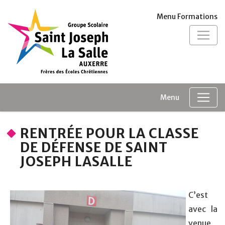
Panneau de gestion des cookies
Menu Formations
Menu
RENTRÉE POUR LA CLASSE
DE DÉFENSE DE SAINT
JOSEPH LASALLE
C’est
avec la
venue