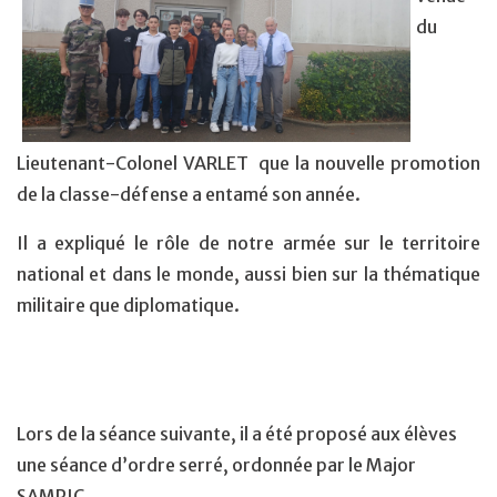
du
Lieutenant-Colonel VARLET que la nouvelle promotion
de la classe-défense a entamé son année.
Il a expliqué le rôle de notre armée sur le territoire
national et dans le monde, aussi bien sur la thématique
militaire que diplomatique.
Lors de la séance suivante, il a été proposé aux élèves
une séance d’ordre serré, ordonnée par le Major
SAMPIC.