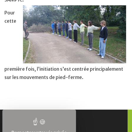
Pour
cette
première fois, l’initiation s’est centrée principalement
sur les mouvements de pied-ferme.