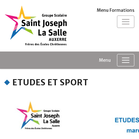
Panneau de gestion des cookies
Menu Formations
Menu
ETUDES ET SPORT