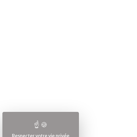
Respecter votre vie privée