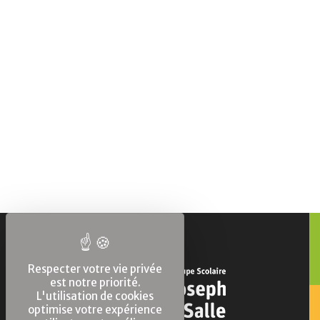
Respecter votre vie privée
est notre priorité.
L'utilisation de cookies
optimise votre expérience