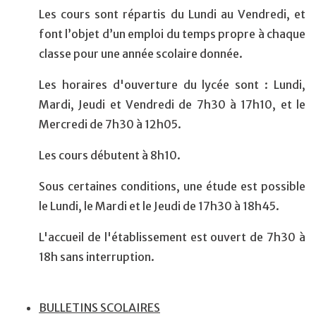
Les cours sont répartis du Lundi au Vendredi, et
font l’objet d’un emploi du temps propre à chaque
classe pour une année scolaire donnée.
Les horaires d'ouverture du lycée sont : Lundi,
Mardi, Jeudi et Vendredi de 7h30 à 17h10, et le
Mercredi de 7h30 à 12h05.
Les cours débutent à 8h10.
Sous certaines conditions, une étude est possible
le Lundi, le Mardi et le Jeudi de 17h30 à 18h45.
L'accueil de l'établissement est ouvert de 7h30 à
18h sans interruption.
BULLETINS SCOLAIRES