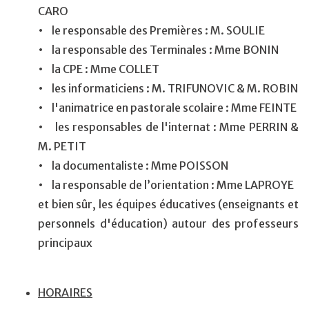
CARO
• le responsable des Premières : M. SOULIE
• la responsable des Terminales : Mme BONIN
• la CPE : Mme COLLET
• les informaticiens : M. TRIFUNOVIC & M. ROBIN
• l'animatrice en pastorale scolaire : Mme FEINTE
• les responsables de l'internat : Mme PERRIN &
M. PETIT
• la documentaliste : Mme POISSON
• la responsable de l’orientation : Mme LAPROYE
et bien sûr, les équipes éducatives (enseignants et
personnels d'éducation) autour des professeurs
principaux
HORAIRES