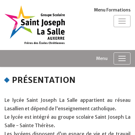
Panneau de gestion des cookies
Menu Formations
Menu
PRÉSENTATION
Le lycée Saint Joseph La Salle appartient au réseau
Lasallien et dépend de l’enseignement catholique.
Le lycée est intégré au groupe scolaire Saint Joseph La
Salle - Sainte Thérèse.
Les lycéens disposent d’un espace de vie et de travail