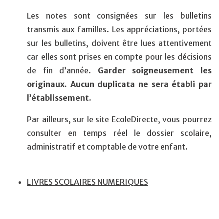
Les notes sont consignées sur les bulletins
transmis aux familles. Les appréciations, portées
sur les bulletins, doivent être lues attentivement
car elles sont prises en compte pour les décisions
de fin d’année.
Garder soigneusement les
originaux. Aucun duplicata ne sera établi par
l’établissement.
Par ailleurs, sur le site EcoleDirecte, vous pourrez
consulter en temps réel le dossier scolaire,
administratif et comptable de votre enfant.
LIVRES SCOLAIRES NUMERIQUES