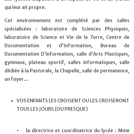
qui leur ait propre.
Cet environnement est complété par des salles
spécialisées : laboratoire de Sciences Physiques,
laboratoire de Science et Vie de la Terre, Centre de
Documentation et d’Information, Bureau de
Documentation D’information, salle d’Arts Plastiques,
gymnase, plateau sportif, salles informatiques, salle
dédiée à la Pastorale, la Chapelle, salle de permanence,
un foyer…
VOS ENFANTS LES CROISENT OU LES CROISERONT
TOUS LES JOURS (OU PRESQUE)
• la directrice et coordinatrice du lycée : Mme