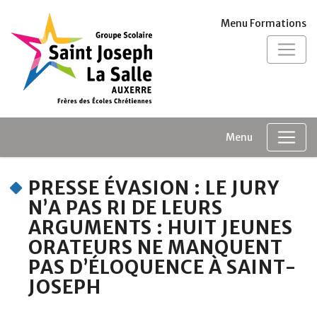
Panneau de gestion des cookies
Menu Formations
Menu
PRESSE ÉVASION : LE JURY
N’A PAS RI DE LEURS
ARGUMENTS : HUIT JEUNES
ORATEURS NE MANQUENT
PAS D’ÉLOQUENCE À SAINT-
JOSEPH