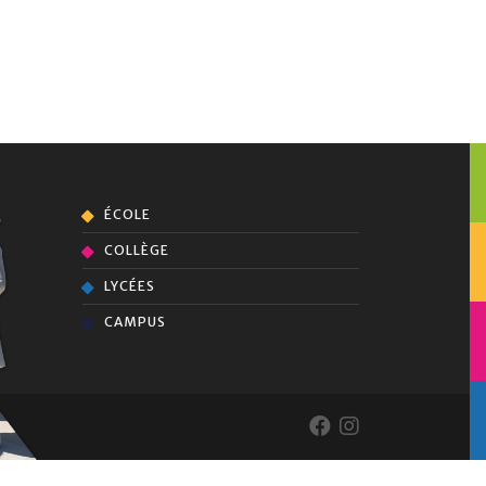
ÉCOLE
COLLÈGE
LYCÉES
CAMPUS