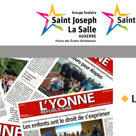
Panneau de gestion des cookies