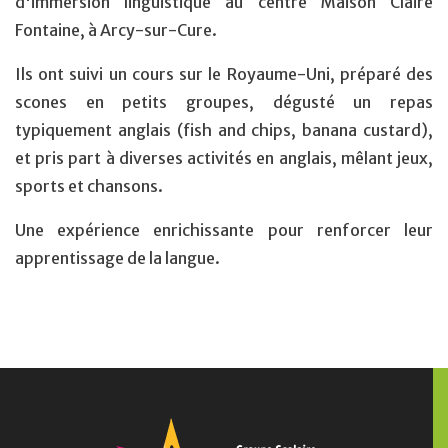
d'immersion linguistique au centre Maison Claire
Fontaine, à Arcy-sur-Cure.
Ils ont suivi un cours sur le Royaume-Uni, préparé des
scones en petits groupes, dégusté un repas
typiquement anglais (fish and chips, banana custard),
et pris part à diverses activités en anglais, mêlant jeux,
sports et chansons.
Une expérience enrichissante pour renforcer leur
apprentissage de la langue.