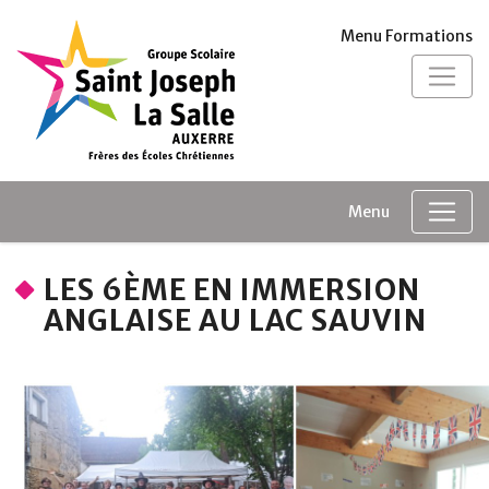
Panneau de gestion des cookies
Menu Formations
Menu
LES 6ÈME EN IMMERSION
ANGLAISE AU LAC SAUVIN