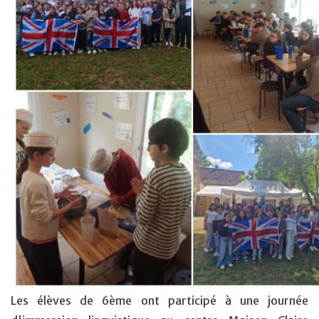
Les élèves de 6ème ont participé à une journée