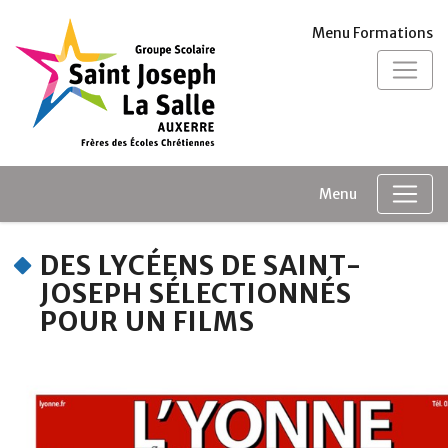
Panneau de gestion des cookies
Menu Formations
Menu
DES LYCÉENS DE SAINT-
JOSEPH SÉLECTIONNÉS
POUR UN FILMS