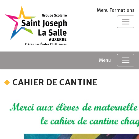
Panneau de gestion des cookies
Menu Formations
Menu
CAHIER DE CANTINE